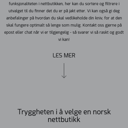
funksjonaliteten i nettbutikken, her kan du sortere og filtrere i
utvalget til du finner det du er på jakt etter. Vi kan også gi deg
anbefalinger på hvordan du skal vedlikeholde din kniv, for at den
skal fungere optimalt så lenge som mulig. Kontakt oss gjerne på
epost eller chat når vi er tilgjengelig - så svarer vi så raskt og godt
vi kan!
LES MER
Tryggheten i å velge en norsk
nettbutikk