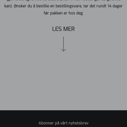
kan). Ønsker du å bestille en bestillingsvare, tar det rundt 14 dager
før pakken er hos deg.
LES MER
Abonner på vårt nyhetsbrev