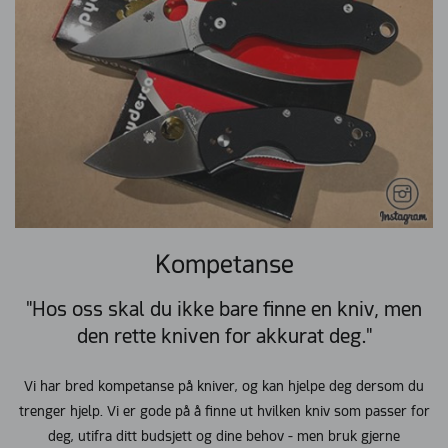
Kompetanse
"Hos oss skal du ikke bare finne en kniv, men
den rette kniven for akkurat deg."
Vi har bred kompetanse på kniver, og kan hjelpe deg dersom du
trenger hjelp. Vi er gode på å finne ut hvilken kniv som passer for
deg, utifra ditt budsjett og dine behov - men bruk gjerne