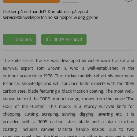
Usikker på netthandel? Kontakt oss på epost
service@kniveksperten.no så hjelper vi deg gjerne.
God pris
100% Fornøyd
The knife series Tracker was developed by well-known tracker and
survival expert Tom Brown II, who is well-established in the
outdoor scene since 1978. The tracker models reflect his enormous
technical knowledge and will convince knife experts with the 1095
carbon steel blade featuring a black traction coating. The most well-
known knife of the TOPS product range, known from the movie "The
Hour of the Hunter". This model is a sturdy survival knife for
chopping, cutting, scraping, sawing, digging, levering etc. It is
provided with a 1095 carbon steel blade and a black traction
coating. Includes canvas Micarta handle scales. Due to two