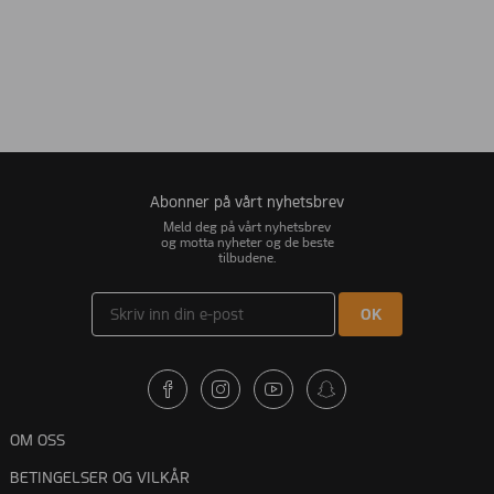
Abonner på vårt nyhetsbrev
Meld deg på vårt nyhetsbrev
og motta nyheter og de beste
tilbudene.
OK
OM OSS
BETINGELSER OG VILKÅR